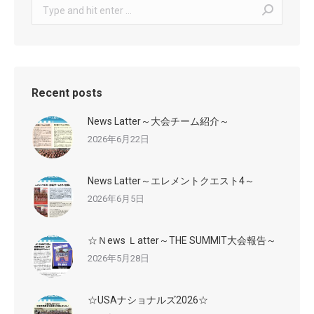
Search:
Recent posts
News Latter～大会チーム紹介～
2026年6月22日
News Latter～エレメントクエスト4～
2026年6月5日
☆Ｎews Ｌatter～THE SUMMIT大会報告～
2026年5月28日
☆USAナショナルズ2026☆