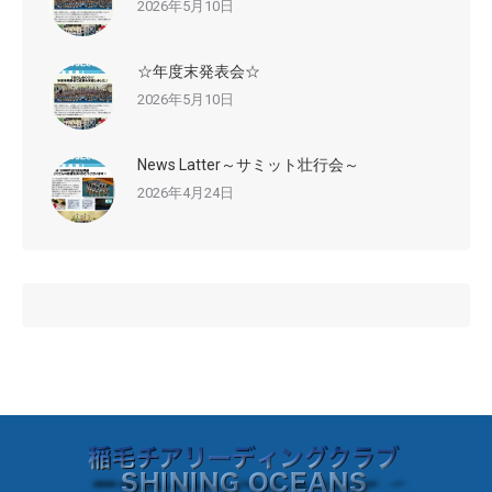
2026年5月10日
☆年度末発表会☆
2026年5月10日
News Latter～サミット壮行会～
2026年4月24日