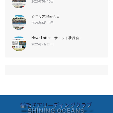
2026年5月10日
☆年度末発表会☆
2026年5月10日
News Latter～サミット壮行会～
2026年4月24日