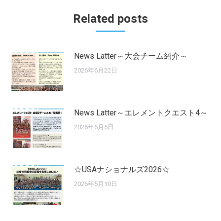
Related posts
News Latter～大会チーム紹介～
2026年6月22日
News Latter～エレメントクエスト4～
2026年6月5日
☆USAナショナルズ2026☆
2026年5月10日