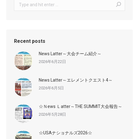
Search:
Recent posts
News Latter～大会チーム紹介～
2026年6月22日
News Latter～エレメントクエスト4～
2026年6月5日
☆Ｎews Ｌatter～THE SUMMIT大会報告～
2026年5月28日
☆USAナショナルズ2026☆