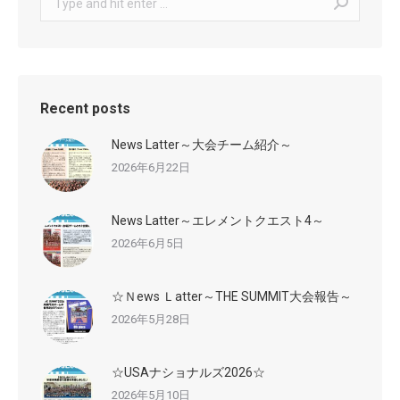
Recent posts
News Latter～大会チーム紹介～
2026年6月22日
News Latter～エレメントクエスト4～
2026年6月5日
☆Ｎews Ｌatter～THE SUMMIT大会報告～
2026年5月28日
☆USAナショナルズ2026☆
2026年5月10日