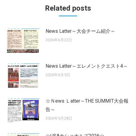
Related posts
News Latter～大会チーム紹介～
2026年6月22日
News Latter～エレメントクエスト4～
2026年6月5日
☆Ｎews Ｌatter～THE SUMMIT大会報
告～
2026年5月28日
☆USAナショナルズ2026☆