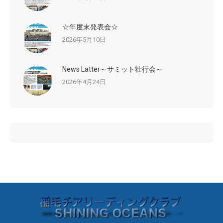
☆年度末発表会☆
2026年5月10日
News Latter～サミット壮行会～
2026年4月24日